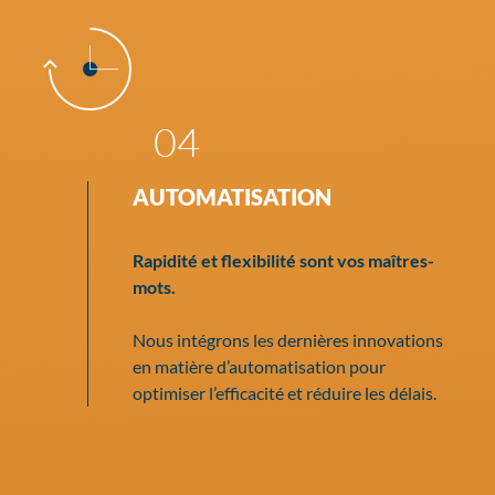
04
AUTOMATISATION
Rapidité et flexibilité sont vos maîtres-
mots.
Nous intégrons les dernières innovations
en matière d’automatisation pour
optimiser l’efficacité et réduire les délais.