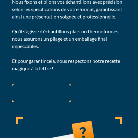
Nous fixons et plions vos échantillons avec précision
selon les spécifications de votre format, garantissant
ainsi une présentation soignée et professionnelle.
Qu’il s’agisse d’échantillons plats ou thermoformés,
nous assurons un pliage et un emballage final
impeccables.
Et pour garantir cela, nous respectons notre recette
magique à la lettre !
Notre processus