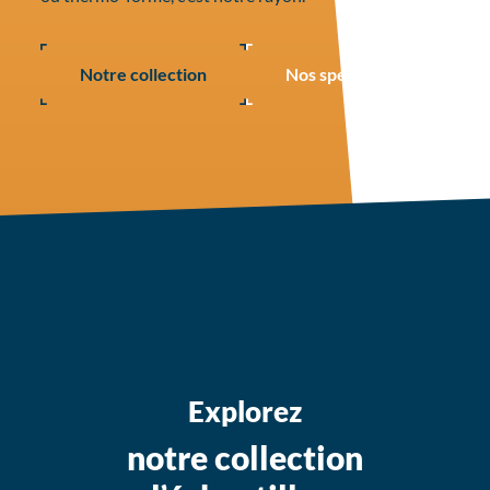
Notre collection
Nos spécificités
Explorez
notre collection