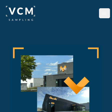
Passer au contenu principal