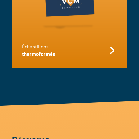
Échantillons
thermoformés