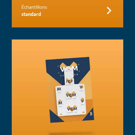
Échantillons
standard