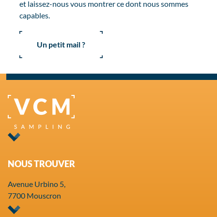
et laissez-nous vous montrer ce dont nous sommes
capables.
Un petit mail ?
NOUS TROUVER
Avenue Urbino 5,
7700 Mouscron