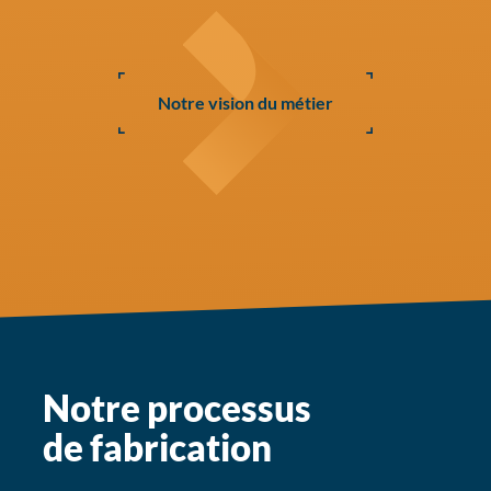
Notre vision du métier
Notre processus
de fabrication