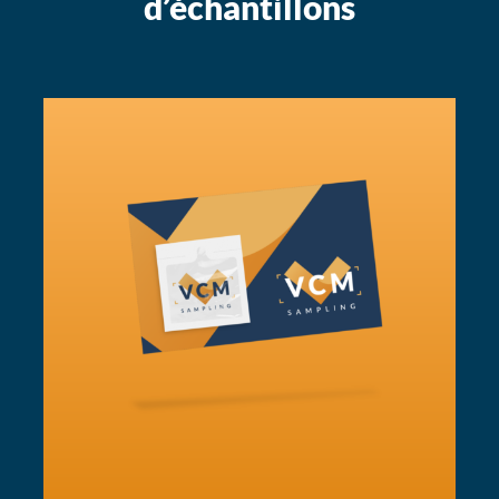
d’échantillons