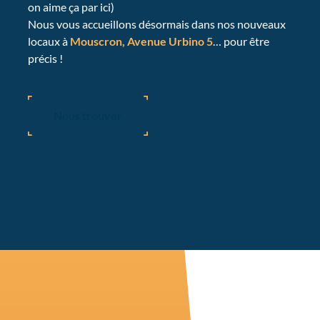
on aime ça par ici)
Nous vous accueillons désormais dans nos nouveaux
locaux à
Mouscron, Avenue Urbino 5
… pour être
précis !
Nous trouver