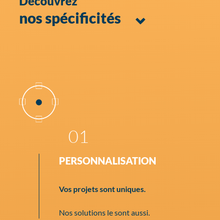
Découvrez
nos spécificités
01
PERSONNALISATION
Vos projets sont uniques.
Nos solutions le sont aussi.