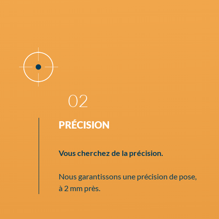
02
PRÉCISION
Vous cherchez de la précision.
Nous garantissons une précision de pose,
à 2 mm près.