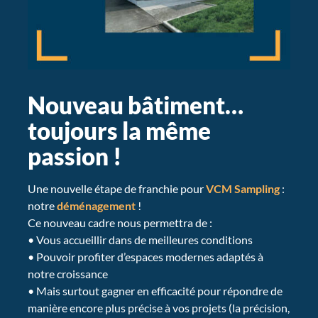
Démarrer un projet
Nouveau bâtiment…
toujours la même
passion !
Une nouvelle étape de franchie pour
VCM Sampling
:
notre
déménagement
!
Ce nouveau cadre nous permettra de :
• Vous accueillir dans de meilleures conditions
• Pouvoir profiter d’espaces modernes adaptés à
notre croissance
• Mais surtout gagner en efficacité pour répondre de
manière encore plus précise à vos projets (la précision,